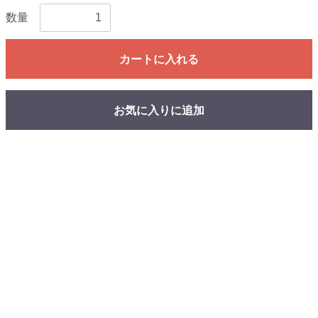
数量
カートに入れる
お気に入りに追加