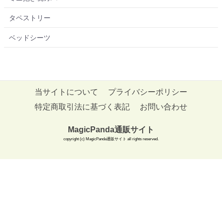
タペストリー
ベッドシーツ
当サイトについて
プライバシーポリシー
特定商取引法に基づく表記
お問い合わせ
MagicPanda通販サイト
copyright (c) MagicPanda通販サイト all rights reserved.