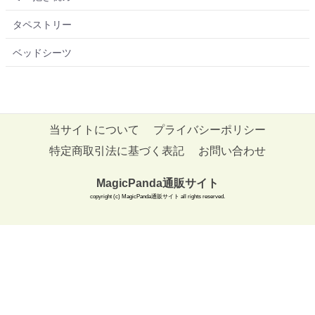
タペストリー
ベッドシーツ
当サイトについて
プライバシーポリシー
特定商取引法に基づく表記
お問い合わせ
MagicPanda通販サイト
copyright (c) MagicPanda通販サイト all rights reserved.