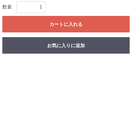
数量
カートに入れる
お気に入りに追加