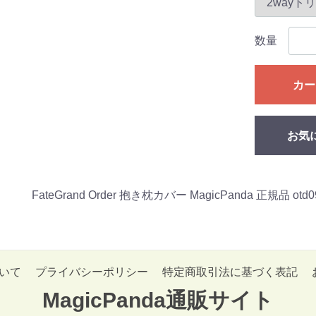
数量
カー
お気
FateGrand Order 抱き枕カバー MagicPanda 正規品 otd0
いて
プライバシーポリシー
特定商取引法に基づく表記
MagicPanda通販サイト