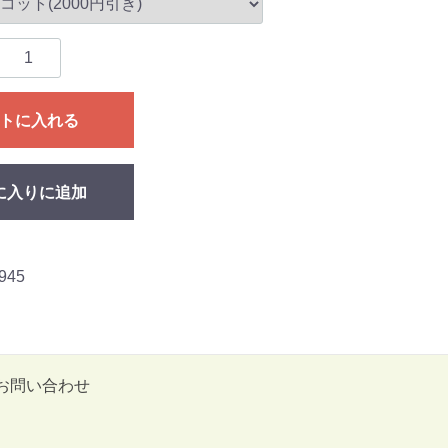
トに入れる
に入りに追加
945
お問い合わせ