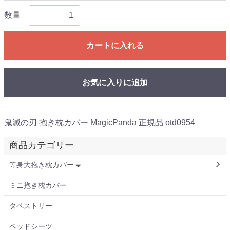
数量
カートに入れる
お気に入りに追加
鬼滅の刃 抱き枕カバー MagicPanda 正規品 otd0954
商品カテゴリー
等身大抱き枕カバー
ミニ抱き枕カバー
タペストリー
ベッドシーツ