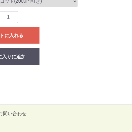
トに入れる
に入りに追加
お問い合わせ